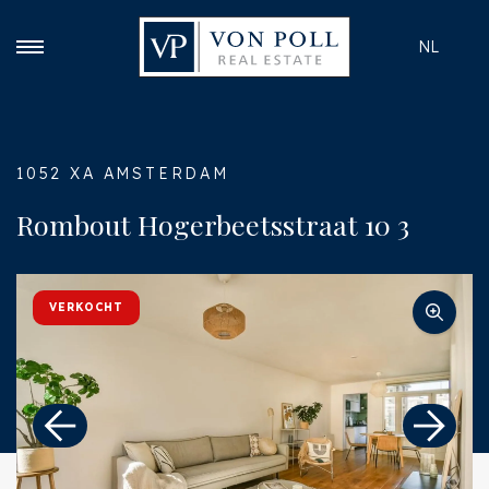
NL
1052 XA AMSTERDAM
Rombout Hogerbeetsstraat 10 3
VERKOCHT