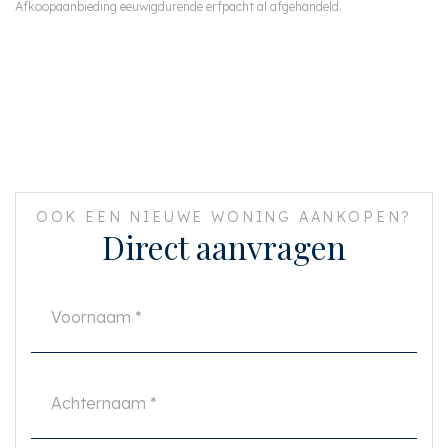
Afkoopaanbieding eeuwigdurende erfpacht al afgehandeld.
OOK EEN NIEUWE WONING AANKOPEN?
Direct aanvragen