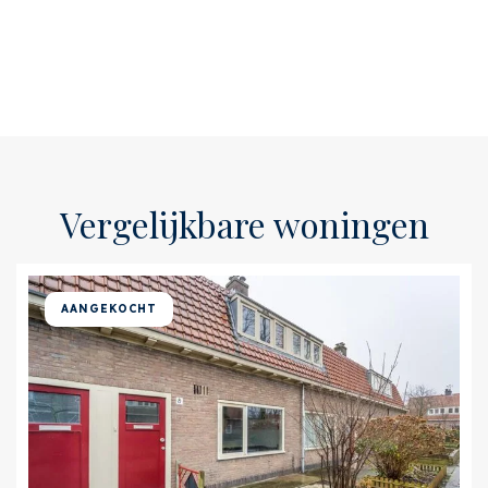
Vergelijkbare woningen
AANGEKOCHT