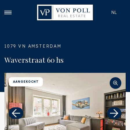
NL
1079 VN AMSTERDAM
Waverstraat 60 hs
AANGEKOCHT