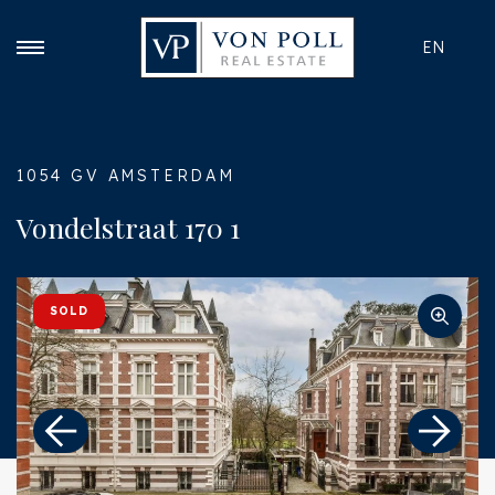
EN
1054 GV AMSTERDAM
Vondelstraat 170 1
SOLD