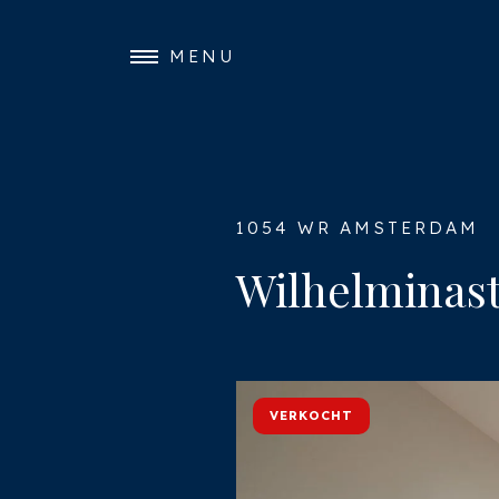
MENU
1054 WR AMSTERDAM
Wilhelminast
VERKOCHT