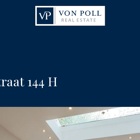
raat 144 H