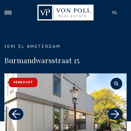
NL
1091 SL AMSTERDAM
Burmandwarsstraat 15
VERKOCHT