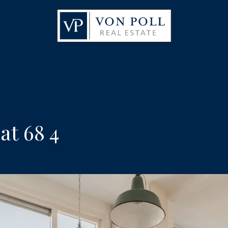
at 68 4