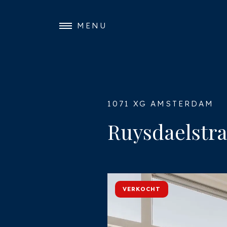
MENU
1071 XG AMSTERDAM
Ruysdaelstra
VERKOCHT