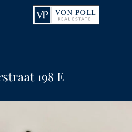
straat 198 E