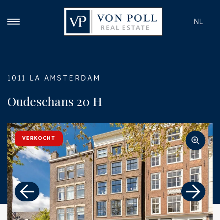
NL
1011 LA AMSTERDAM
Oudeschans 20 H
VERKOCHT