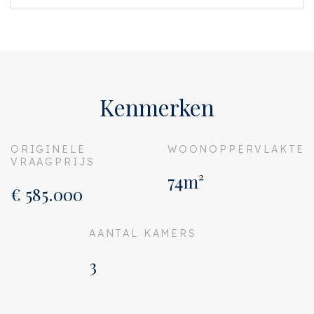
Kenmerken
ORIGINELE
WOONOPPERVLAKTE
VRAAGPRIJS
74m²
€ 585.000
AANTAL KAMERS
3