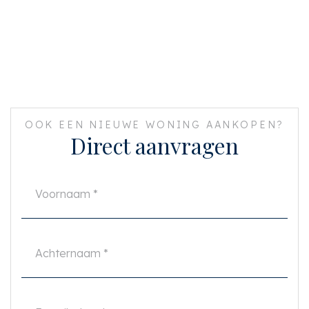
OOK EEN NIEUWE WONING AANKOPEN?
Direct aanvragen