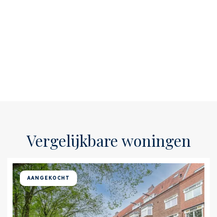
Vergelijkbare woningen
AANGEKOCHT