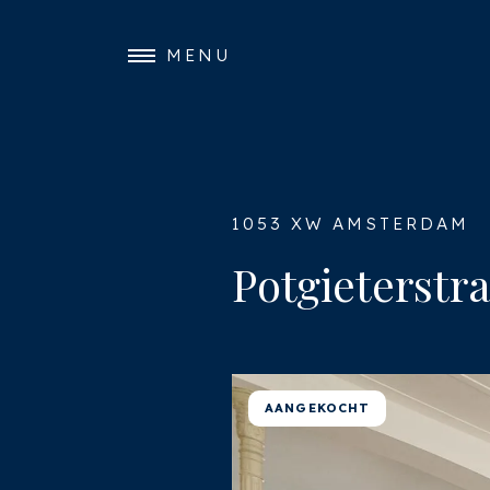
MENU
1053 XW AMSTERDAM
Potgieterstra
AANGEKOCHT