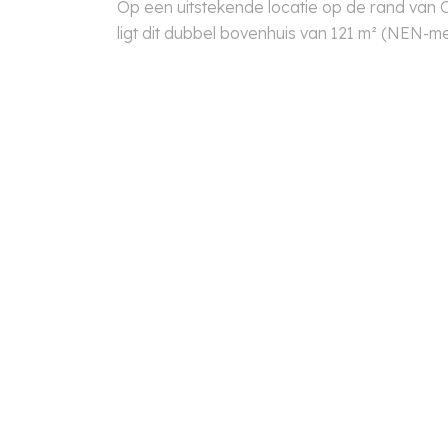
Op een uitstekende locatie op de rand van
ligt dit dubbel bovenhuis van 121 m² (NEN-me