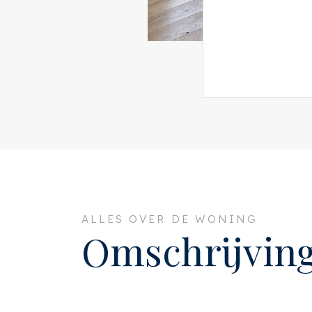
ALLES OVER DE WONING
Omschrijvin