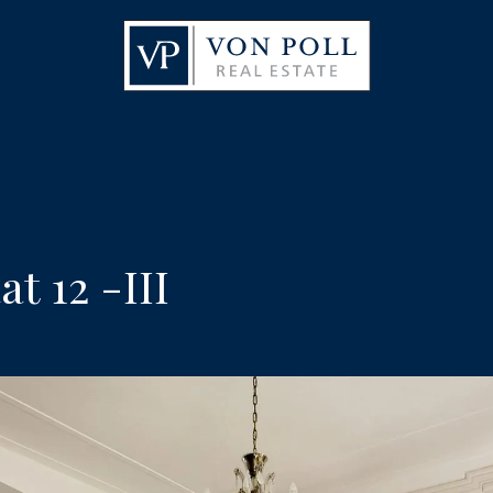
at 12 -III