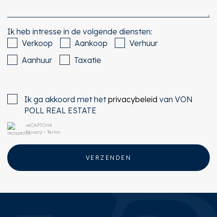
Ik heb intresse in de volgende diensten:
Verkoop
Aankoop
Verhuur
Aanhuur
Taxatie
Ik ga akkoord met het
privacybeleid
van VON
POLL REAL ESTATE
reCAPTCHA
Privacy
•
Terms
VERZENDEN