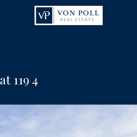
t 119 4