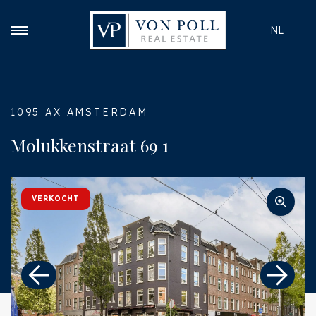
NL
1095 AX AMSTERDAM
Molukkenstraat 69 1
VERKOCHT