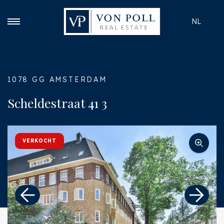
NL
1078 GG AMSTERDAM
Scheldestraat 41 3
VERKOCHT