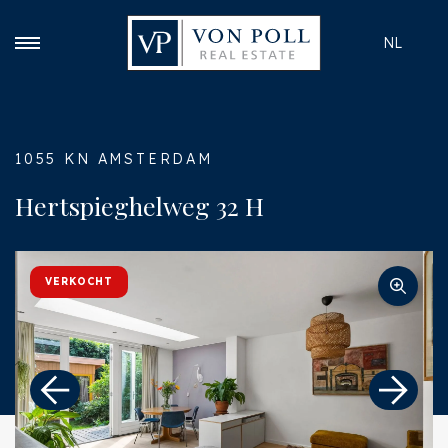
NL
1055 KN AMSTERDAM
Hertspieghelweg 32 H
VERKOCHT