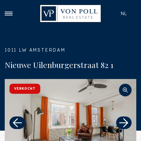
NL
1011 LW AMSTERDAM
Nieuwe Uilenburgerstraat 82 1
VERKOCHT