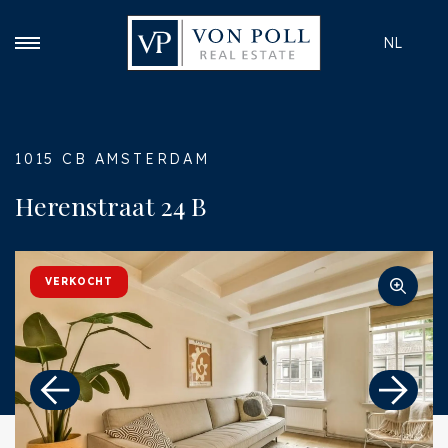
NL
1015 CB AMSTERDAM
Herenstraat 24 B
VERKOCHT