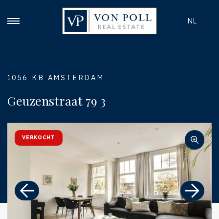
NL
1056 KB AMSTERDAM
Geuzenstraat 79 3
VERKOCHT