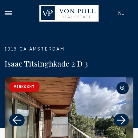
NL
1018 CA AMSTERDAM
Isaac Titsinghkade 2 D 3
VERKOCHT