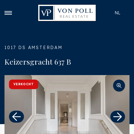
NL
1017 DS AMSTERDAM
Keizersgracht 637 B
VERKOCHT