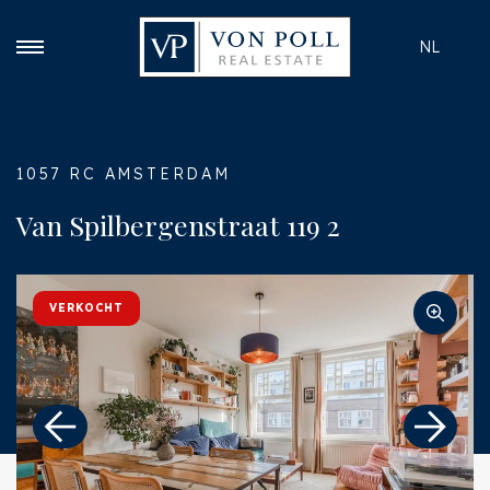
NL
1057 RC AMSTERDAM
Van Spilbergenstraat 119 2
VERKOCHT