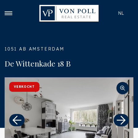
NL
1051 AB AMSTERDAM
De Wittenkade 18 B
VERKOCHT