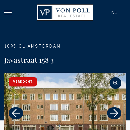
NL
1095 CL AMSTERDAM
Javastraat 158 3
VERKOCHT