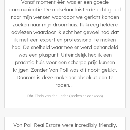
Vanaf moment één was er een goede
communicatie. De makelaar luisterde echt goed
naar mijn wensen waardoor we gericht konden
zoeken naar mijn droomhuis. Ik kreeg heldere
adviezen waardoor ik echt het gevoel had dat
ik met een expert en professional te maken
had. De snelheid waarmee er werd gehandeld
was een pluspunt. Uiteindelijk heb ik een
prachtig huis voor een scherpe prijs kunnen
krijgen. Zonder Von Poll was dit nooit gelukt.
Daarom is deze makelaar absoluut aan te
raden. …
Dhr. Floris van der Linden (zoeken en aankoop)
Von Poll Real Estate were incredibly friendly,