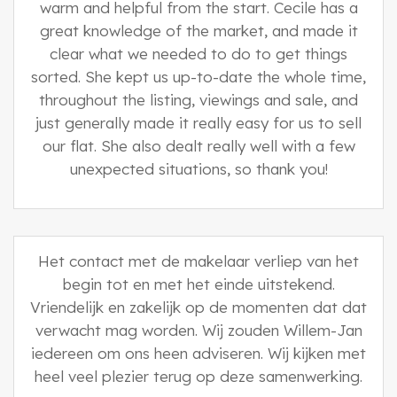
warm and helpful from the start. Cecile has a
great knowledge of the market, and made it
clear what we needed to do to get things
sorted. She kept us up-to-date the whole time,
throughout the listing, viewings and sale, and
just generally made it really easy for us to sell
our flat. She also dealt really well with a few
unexpected situations, so thank you!
Het contact met de makelaar verliep van het
begin tot en met het einde uitstekend.
Vriendelijk en zakelijk op de momenten dat dat
verwacht mag worden. Wij zouden Willem-Jan
iedereen om ons heen adviseren. Wij kijken met
heel veel plezier terug op deze samenwerking.