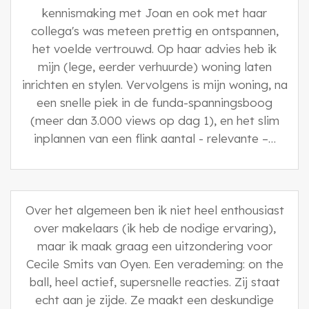
kennismaking met Joan en ook met haar
collega's was meteen prettig en ontspannen,
het voelde vertrouwd. Op haar advies heb ik
mijn (lege, eerder verhuurde) woning laten
inrichten en stylen. Vervolgens is mijn woning, na
een snelle piek in de funda-spanningsboog
(meer dan 3.000 views op dag 1), en het slim
inplannen van een flink aantal - relevante –…
Over het algemeen ben ik niet heel enthousiast
over makelaars (ik heb de nodige ervaring),
maar ik maak graag een uitzondering voor
Cecile Smits van Oyen. Een verademing: on the
ball, heel actief, supersnelle reacties. Zij staat
echt aan je zijde. Ze maakt een deskundige