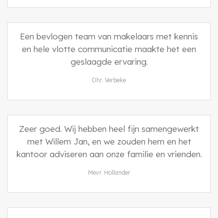
Een bevlogen team van makelaars met kennis
en hele vlotte communicatie maakte het een
geslaagde ervaring.
Dhr. Verbeke
Zeer goed. Wij hebben heel fijn samengewerkt
met Willem Jan, en we zouden hem en het
kantoor adviseren aan onze familie en vrienden.
Mevr. Hollander