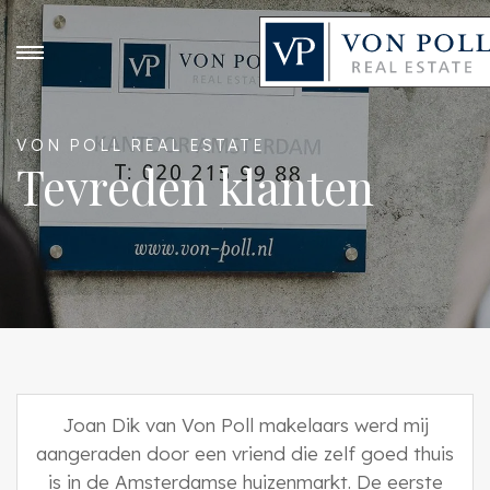
VON POLL REAL ESTATE
Tevreden klanten
Joan Dik van Von Poll makelaars werd mij
aangeraden door een vriend die zelf goed thuis
is in de Amsterdamse huizenmarkt. De eerste