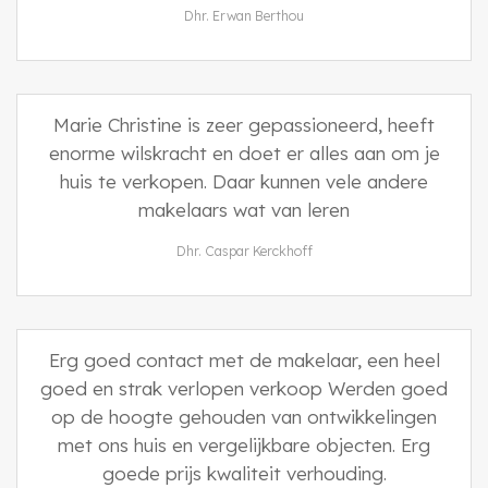
Dhr. Erwan Berthou
Marie Christine is zeer gepassioneerd, heeft
enorme wilskracht en doet er alles aan om je
huis te verkopen. Daar kunnen vele andere
makelaars wat van leren
Dhr. Caspar Kerckhoff
Erg goed contact met de makelaar, een heel
goed en strak verlopen verkoop Werden goed
op de hoogte gehouden van ontwikkelingen
met ons huis en vergelijkbare objecten. Erg
goede prijs kwaliteit verhouding.