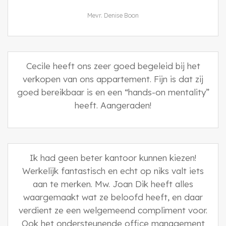
Mevr. Denise Boon
Cecile heeft ons zeer goed begeleid bij het
verkopen van ons appartement. Fijn is dat zij
goed bereikbaar is en een “hands-on mentality”
heeft. Aangeraden!
Ik had geen beter kantoor kunnen kiezen!
Werkelijk fantastisch en echt op niks valt iets
aan te merken. Mw. Joan Dik heeft alles
waargemaakt wat ze beloofd heeft, en daar
verdient ze een welgemeend compliment voor.
Ook het ondersteunende office management