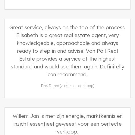
Great service, always on the top of the process.
Elisabeth is a great real estate agent, very
knowledgeable, approachable and always
ready to step in and advise. Von Poll Real
Estate provides a service of the highest
standard and would use them again. Definitelly
can recommend.
Dhr. Durec (zoeken en aankoop)
Willem Jan is met zijn energie, marktkennis en
inzicht essentieel geweest voor een perfecte
verkoop.