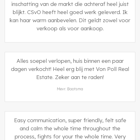
inschatting van de markt die achteraf heel juist
blijkt. CSvO heeft heel goed werk geleverd. Ik
kan haar warm aanbevelen. Dit geldt zowel voor
verkoop als voor aankoop.
Alles soepel verlopen, huis binnen een paar
dagen verkocht! Heel erg blij met Von Poll Real
Estate. Zeker aan te raden!
Mevr. Bootsma
Easy communication, super friendly, felt safe
and calm the whole time throughout the
process, fights for your the whole time. Very