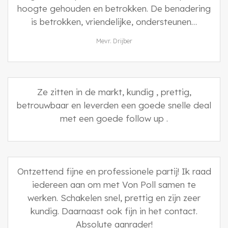
hoogte gehouden en betrokken. De benadering
is betrokken, vriendelijke, ondersteunen…
Mevr. Drijber
Ze zitten in de markt, kundig , prettig,
betrouwbaar en leverden een goede snelle deal
met een goede follow up .
Ontzettend fijne en professionele partij! Ik raad
iedereen aan om met Von Poll samen te
werken. Schakelen snel, prettig en zijn zeer
kundig. Daarnaast ook fijn in het contact.
Absolute aanrader!