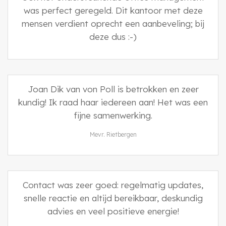
was perfect geregeld. Dit kantoor met deze
mensen verdient oprecht een aanbeveling; bij
deze dus :-)
Joan Dik van von Poll is betrokken en zeer
kundig! Ik raad haar iedereen aan! Het was een
fijne samenwerking.
Mevr. Rietbergen
Contact was zeer goed: regelmatig updates,
snelle reactie en altijd bereikbaar, deskundig
advies en veel positieve energie!