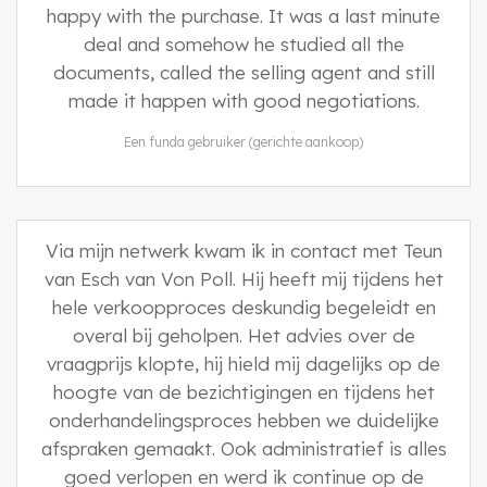
happy with the purchase. It was a last minute
deal and somehow he studied all the
documents, called the selling agent and still
made it happen with good negotiations.
Een funda gebruiker (gerichte aankoop)
Via mijn netwerk kwam ik in contact met Teun
van Esch van Von Poll. Hij heeft mij tijdens het
hele verkoopproces deskundig begeleidt en
overal bij geholpen. Het advies over de
vraagprijs klopte, hij hield mij dagelijks op de
hoogte van de bezichtigingen en tijdens het
onderhandelingsproces hebben we duidelijke
afspraken gemaakt. Ook administratief is alles
goed verlopen en werd ik continue op de