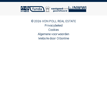
© 2026 VON POLL REAL ESTATE
Privacybeleid
Cookies
Algemene voorwaarden
Website door OGonline