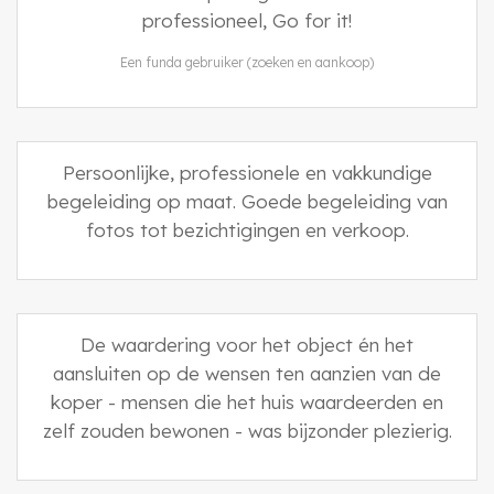
professioneel, Go for it!
Een funda gebruiker (zoeken en aankoop)
Persoonlijke, professionele en vakkundige
begeleiding op maat. Goede begeleiding van
fotos tot bezichtigingen en verkoop.
De waardering voor het object én het
aansluiten op de wensen ten aanzien van de
koper - mensen die het huis waardeerden en
zelf zouden bewonen - was bijzonder plezierig.