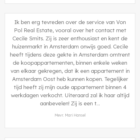
Ik ben erg tevreden over de service van Von
Pol Real Estate, vooral over het contact met
Cecile Smits. Zij is zeer enthousiast en kent de
huizenmarkt in Amsterdam onwijs goed. Cecile
heeft tijdens deze gekte in Amsterdam omtrent
de koopappartementen, binnen enkele weken
van elkaar gekregen, dat ik een appartement in
Amsterdam Oost heb kunnen kopen. Tegelijker
tijd heeft zij mijn oude appartement binnen 4
werkdagen verkocht. Uiteraard zal ik haar altijd
aanbevelen! Zij is een t…
Mevr. Mari Hansel