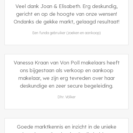
Veel dank Joan & Elisabeth. Erg deskundig,
gericht en op de hoogte van onze wensen!
Ondanks de gekke markt, gelaagd resultaat!
Een funda gebruiker (zoeken en aankoop)
Vanessa Kraan van Von Poll makelaars heeft
ons bijgestaan als verkoop en aankoop
makelaar, we zijn erg tevreden over haar
deskundige en zeer secure begeleiding.
Dhr. Völker
Goede marktkennis en inzicht in de unieke