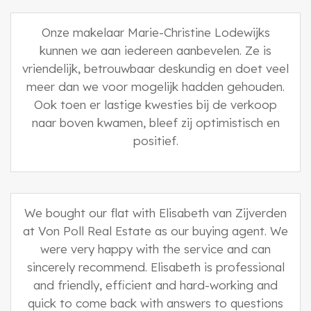
Onze makelaar Marie-Christine Lodewijks
kunnen we aan iedereen aanbevelen. Ze is
vriendelijk, betrouwbaar deskundig en doet veel
meer dan we voor mogelijk hadden gehouden.
Ook toen er lastige kwesties bij de verkoop
naar boven kwamen, bleef zij optimistisch en
positief.
We bought our flat with Elisabeth van Zijverden
at Von Poll Real Estate as our buying agent. We
were very happy with the service and can
sincerely recommend. Elisabeth is professional
and friendly, efficient and hard-working and
quick to come back with answers to questions