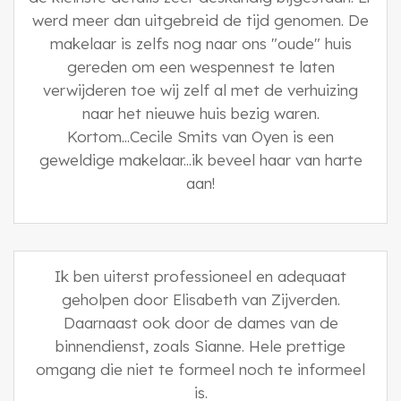
werd meer dan uitgebreid de tijd genomen. De
makelaar is zelfs nog naar ons "oude" huis
gereden om een wespennest te laten
verwijderen toe wij zelf al met de verhuizing
naar het nieuwe huis bezig waren.
Kortom...Cecile Smits van Oyen is een
geweldige makelaar...ik beveel haar van harte
aan!
Ik ben uiterst professioneel en adequaat
geholpen door Elisabeth van Zijverden.
Daarnaast ook door de dames van de
binnendienst, zoals Sianne. Hele prettige
omgang die niet te formeel noch te informeel
is.