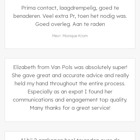
Prima contact, laagdrempelig, goed te
benaderen. Veel extra Pr, toen het nodig was.
Goed overleg. Aan te raden
Mevr. Monique Krom
Elizabeth from Van Pols was absolutely super!
She gave great and accurate advice and really
held my hand throughout the entire process.
Especially as an expat I found her
communications and engagement top quality.
Many thanks for a great service!