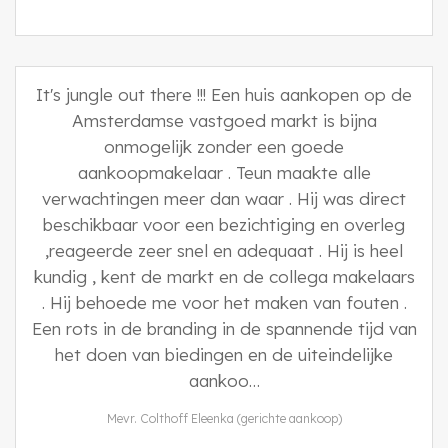
It's jungle out there !!! Een huis aankopen op de
Amsterdamse vastgoed markt is bijna
onmogelijk zonder een goede
aankoopmakelaar . Teun maakte alle
verwachtingen meer dan waar . Hij was direct
beschikbaar voor een bezichtiging en overleg
,reageerde zeer snel en adequaat . Hij is heel
kundig , kent de markt en de collega makelaars
. Hij behoede me voor het maken van fouten .
Een rots in de branding in de spannende tijd van
het doen van biedingen en de uiteindelijke
aankoo…
Mevr. Colthoff Eleenka (gerichte aankoop)