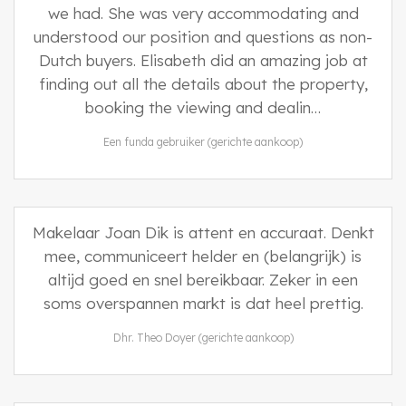
we had. She was very accommodating and
understood our position and questions as non-
Dutch buyers. Elisabeth did an amazing job at
finding out all the details about the property,
booking the viewing and dealin…
Een funda gebruiker (gerichte aankoop)
Makelaar Joan Dik is attent en accuraat. Denkt
mee, communiceert helder en (belangrijk) is
altijd goed en snel bereikbaar. Zeker in een
soms overspannen markt is dat heel prettig.
Dhr. Theo Doyer (gerichte aankoop)