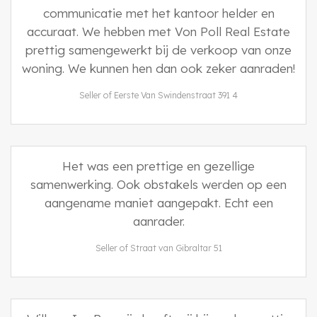
communicatie met het kantoor helder en
accuraat. We hebben met Von Poll Real Estate
prettig samengewerkt bij de verkoop van onze
woning. We kunnen hen dan ook zeker aanraden!
Seller of Eerste Van Swindenstraat 391 4
Het was een prettige en gezellige
samenwerking. Ook obstakels werden op een
aangename maniet aangepakt. Echt een
aanrader.
Seller of Straat van Gibraltar 51