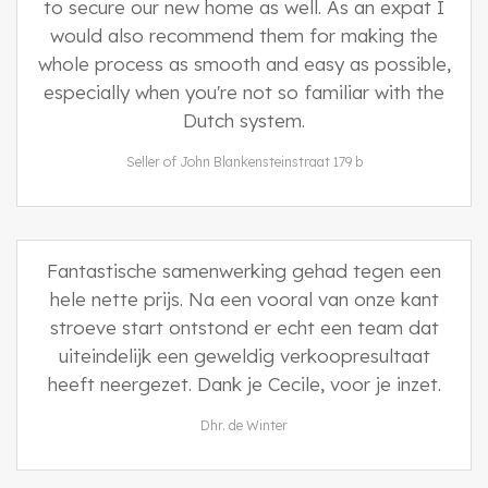
to secure our new home as well. As an expat I
would also recommend them for making the
whole process as smooth and easy as possible,
especially when you're not so familiar with the
Dutch system.
Seller of John Blankensteinstraat 179 b
Fantastische samenwerking gehad tegen een
hele nette prijs. Na een vooral van onze kant
stroeve start ontstond er echt een team dat
uiteindelijk een geweldig verkoopresultaat
heeft neergezet. Dank je Cecile, voor je inzet.
Dhr. de Winter