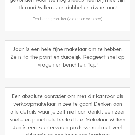
Ik raad Willem-Jan dubbel en dwars aan!
Een funda gebruiker (zoeken en aankoop)
Joan is een hele fijne makelaar om te hebben.
Ze is to the point en duidelijk. Reageert snel op
vragen en berichten. Top!
Een absolute aanrader om met dit kantoor als
verkoopmakelaar in zee te gaan! Denken aan
alle details waar je zelf niet aan denkt, een zeer
snelle en punctuele backoffice. Makelaar Willem
Jan is een zeer ervaren professional met veel