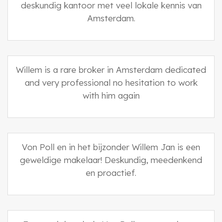
deskundig kantoor met veel lokale kennis van
Amsterdam.
Willem is a rare broker in Amsterdam dedicated
and very professional no hesitation to work
with him again
Von Poll en in het bijzonder Willem Jan is een
geweldige makelaar! Deskundig, meedenkend
en proactief.