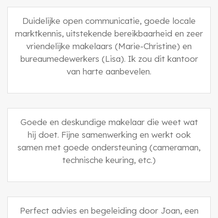
Duidelijke open communicatie, goede locale
marktkennis, uitstekende bereikbaarheid en zeer
vriendelijke makelaars (Marie-Christine) en
bureaumedewerkers (Lisa). Ik zou dit kantoor
van harte aanbevelen.
Goede en deskundige makelaar die weet wat
hij doet. Fijne samenwerking en werkt ook
samen met goede ondersteuning (cameraman,
technische keuring, etc.)
Perfect advies en begeleiding door Joan, een