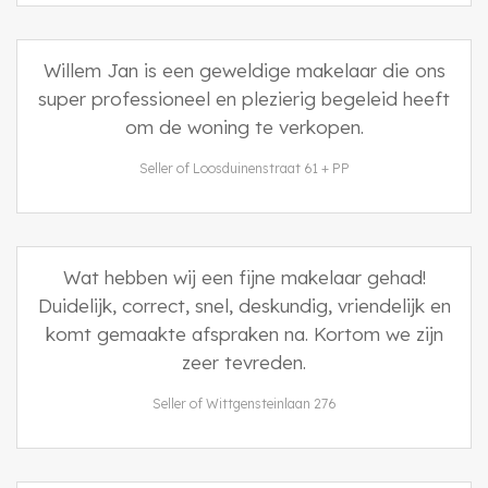
Willem Jan is een geweldige makelaar die ons
super professioneel en plezierig begeleid heeft
om de woning te verkopen.
Seller of Loosduinenstraat 61 + PP
Wat hebben wij een fijne makelaar gehad!
Duidelijk, correct, snel, deskundig, vriendelijk en
komt gemaakte afspraken na. Kortom we zijn
zeer tevreden.
Seller of Wittgensteinlaan 276