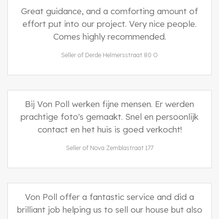
Great guidance, and a comforting amount of
effort put into our project. Very nice people.
Comes highly recommended.
Seller of Derde Helmersstraat 80 O
Bij Von Poll werken fijne mensen. Er werden
prachtige foto's gemaakt. Snel en persoonlijk
contact en het huis is goed verkocht!
Seller of Nova Zemblastraat 177
Von Poll offer a fantastic service and did a
brilliant job helping us to sell our house but also