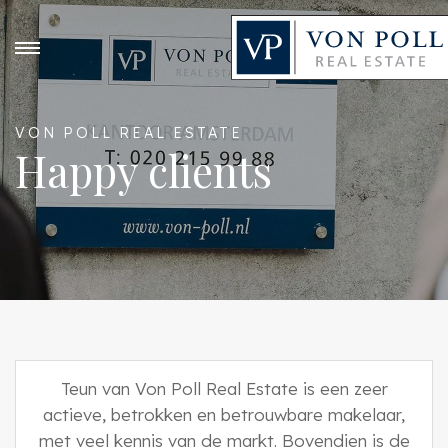
VON POLL REAL ESTATE
Happy clients
Teun van Von Poll Real Estate is een zeer
actieve, betrokken en betrouwbare makelaar,
met veel kennis van de markt. Bovendien is de