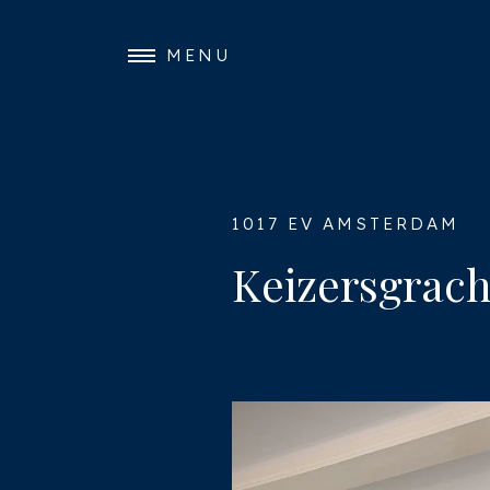
MENU
1017 EV AMSTERDAM
Keizersgrach