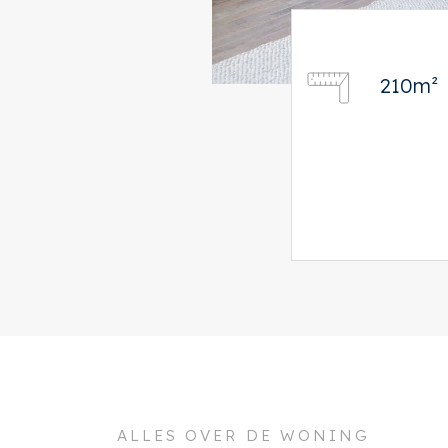
210m²
ALLES OVER DE WONING