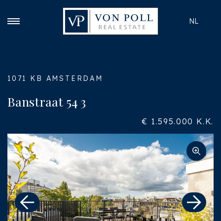
NL
1071 KB AMSTERDAM
Banstraat 54 3
€ 1.595.000 K.K.