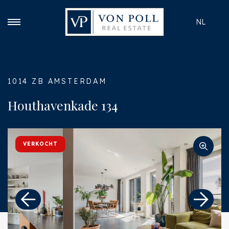
NL
1014 ZB AMSTERDAM
Houthavenkade 134
VERKOCHT