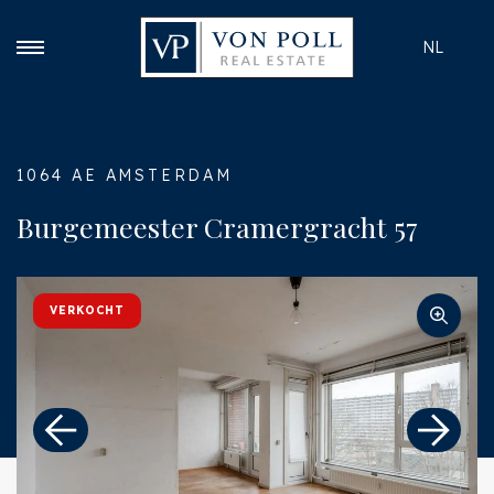
NL
1064 AE AMSTERDAM
Burgemeester Cramergracht 57
VERKOCHT