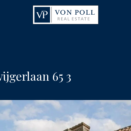
ijgerlaan 65 3