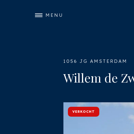
MENU
1056 JG AMSTERDAM
Willem de Zw
VERKOCHT