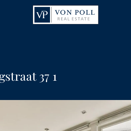
traat 37 1