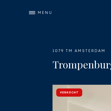
MENU
1079 TM AMSTERDAM
Trompenburgs
VERKOCHT