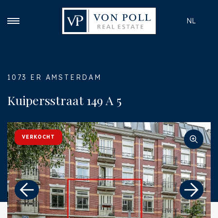
NL
1073 ER AMSTERDAM
Kuipersstraat 149 A 5
VERKOCHT