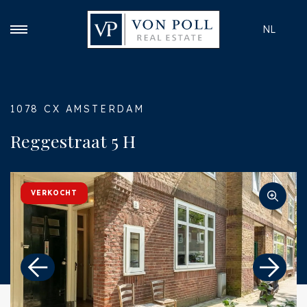
NL
1078 CX AMSTERDAM
Reggestraat 5 H
VERKOCHT