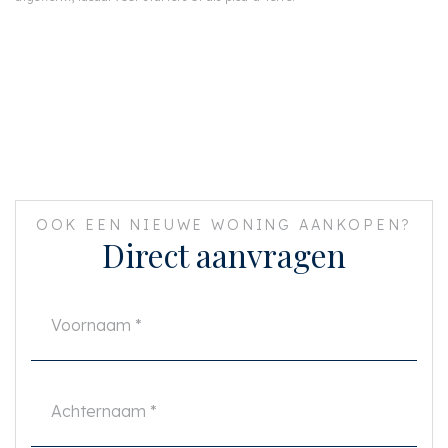
OOK EEN NIEUWE WONING AANKOPEN?
Direct aanvragen