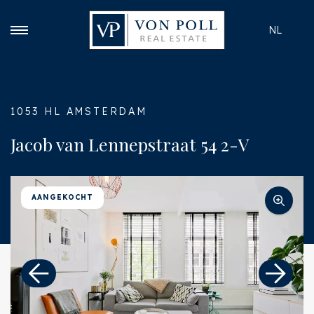
NL
1053 HL AMSTERDAM
Jacob van Lennepstraat 54 2-V
AANGEKOCHT