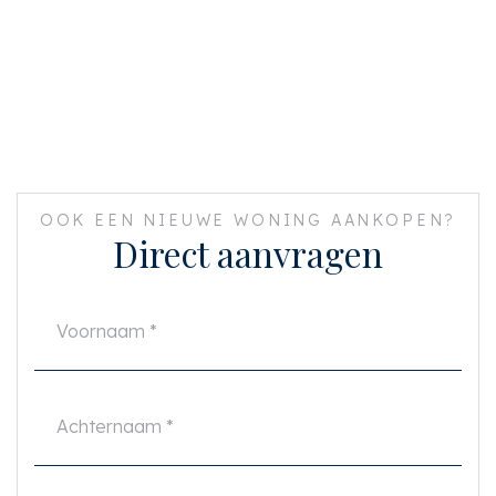
OOK EEN NIEUWE WONING AANKOPEN?
Direct aanvragen