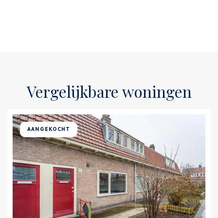
Vergelijkbare woningen
AANGEKOCHT