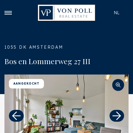
NL
1055 DK AMSTERDAM
Bos en Lommerweg 27 III
AANGEKOCHT