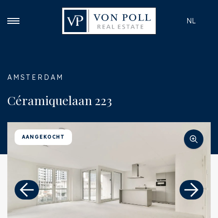
NL
AMSTERDAM
Céramiquelaan 223
AANGEKOCHT