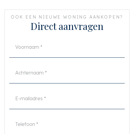
OOK EEN NIEUWE WONING AANKOPEN?
Direct aanvragen