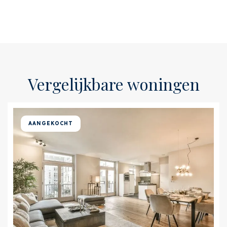
Vergelijkbare woningen
AANGEKOCHT