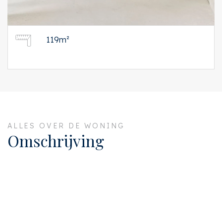
119m²
ALLES OVER DE WONING
Omschrijving