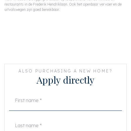
restaurants in de Frederik Hendriklaan. Ook het openbaar vervoer en de
uitvalswegen zijn goed bereikbaar.
ALSO PURCHASING A NEW HOME?
Apply directly