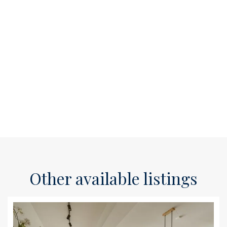
Other available listings