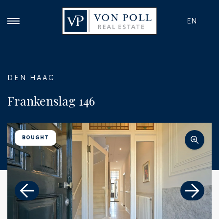
EN
DEN HAAG
Frankenslag 146
BOUGHT