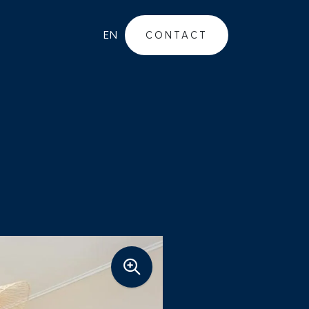
EN
CONTACT