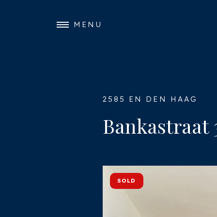
MENU
2585 EN DEN HAAG
Bankastraat 
SOLD