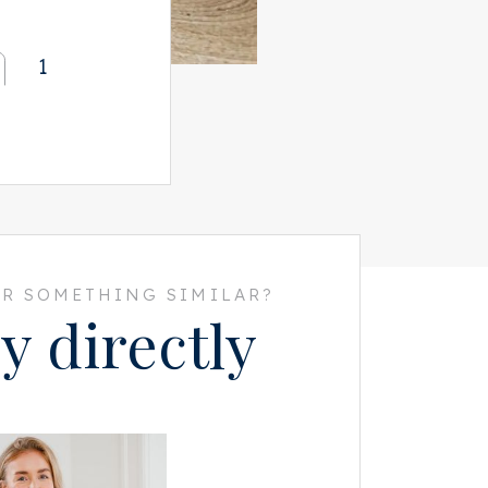
1
R SOMETHING SIMILAR?
y directly