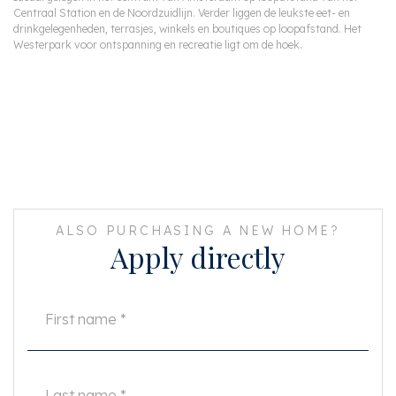
Centraal Station en de Noordzuidlijn. Verder liggen de leukste eet- en
drinkgelegenheden, terrasjes, winkels en boutiques op loopafstand. Het
Westerpark voor ontspanning en recreatie ligt om de hoek.
ALSO PURCHASING A NEW HOME?
Apply directly