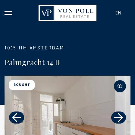
EN
1015 HM AMSTERDAM
Palmgracht 14 II
BOUGHT