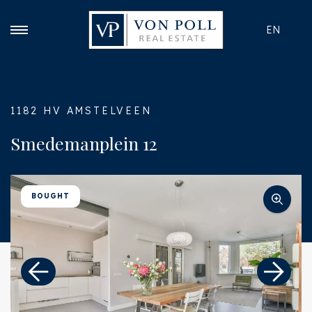
EN
1182 HV AMSTELVEEN
Smedemanplein 12
BOUGHT