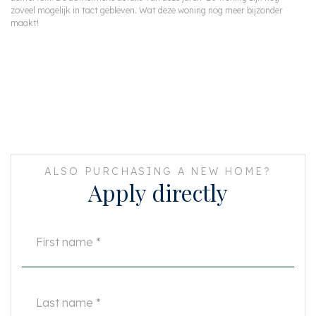
zoveel mogelijk in tact gebleven. Wat deze woning nog meer bijzonder
maakt!
ALSO PURCHASING A NEW HOME?
Apply directly